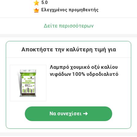
5.0
Ελεγχμένος προμηθευτής
Δείτε περισσότερων
Αποκτήστε την καλύτερη τιμή για
Λαμπρό χουμικό οξύ καλίου
νιφάδων 100% υδροδιαλυτό
Να συνεχίσει