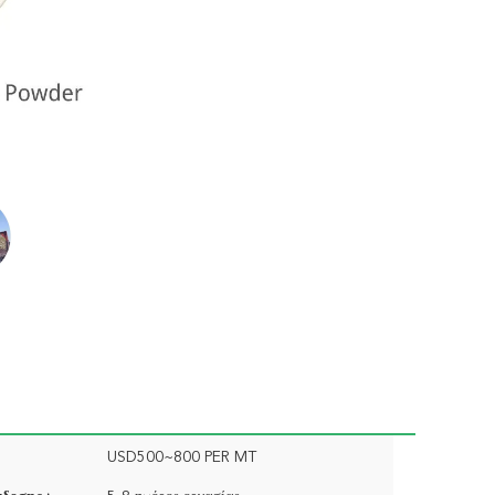
USD500~800 PER MT