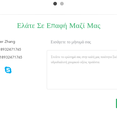
Ελάτε Σε Επαφή Μαζί Μας
er Zhang
Εισάγετε το μήνυμά σας
18932471765
18932471765