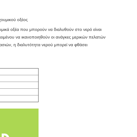
χουμικού οξέος
ουμικά οξέα που μπορούν να διαλυθούν στο νερό είναι
οκειμένου να ικανοποιηθούν οι ανάγκες μερικών πελατών
κασιών, η διαλυτότητα νερού μπορεί να φθάσει